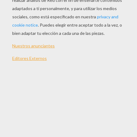
ESPECIAL