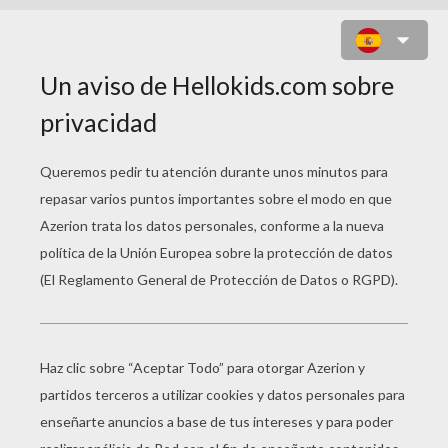
ALIENÍGENAS DE PLASTILINA