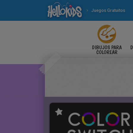
Juegos Gratuitos
DIBUJOS PARA
D
COLOREAR