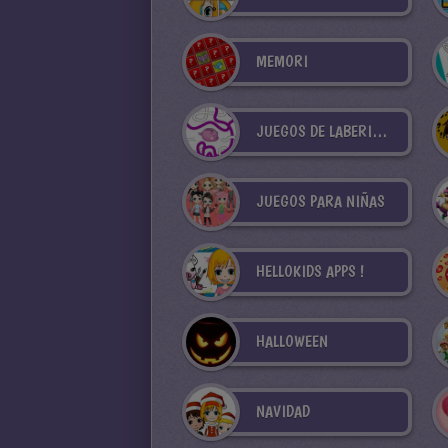
MEMORI
JUEGOS DE LABERINTOS
JUEGOS PARA NIÑAS
HELLOKIDS APPS !
HALLOWEEN
NAVIDAD