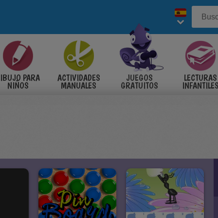
IBUJO PARA
ACTIVIDADES
JUEGOS
LECTURAS
NIÑOS
MANUALES
GRATUITOS
INFANTILE