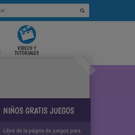
VIDEOS Y
S
TUTORIALES
NIÑOS GRATIS JUEGOS
Libre de la página de juegos para