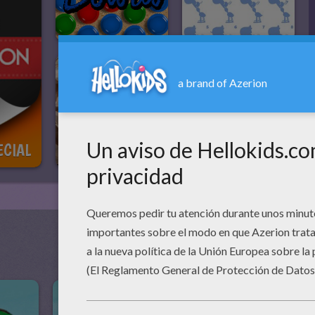
ECIAL