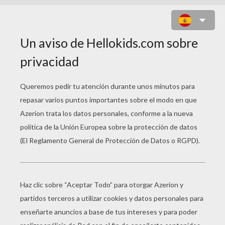
CONOCE A LA PANDILLA