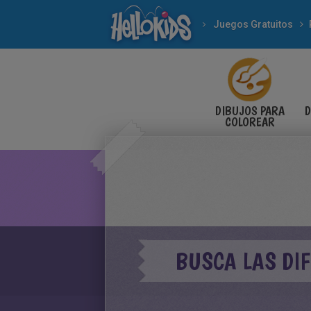
Juegos Gratuitos
DIBUJOS PARA
D
COLOREAR
BUSCA LAS DI