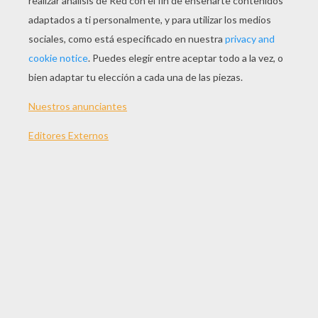
Jugar
Versión para imprimir