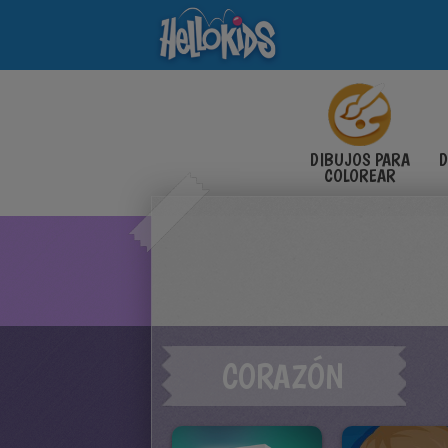
DIBUJOS PARA
D
COLOREAR
CORAZÓN