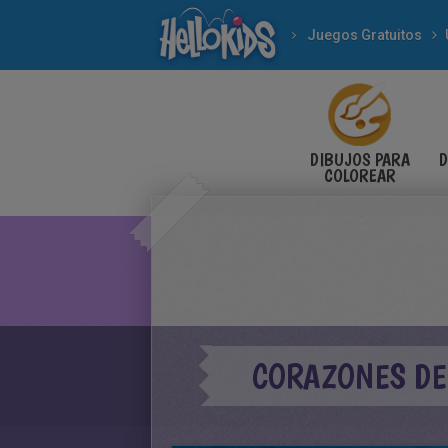
Juegos Gratuitos
DIBUJOS PARA
D
COLOREAR
CORAZONES DE