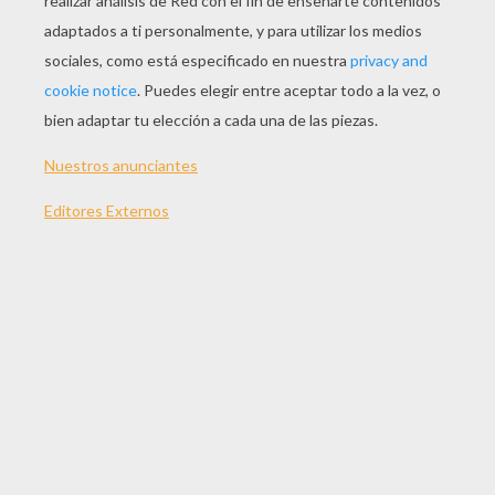
JUGAR