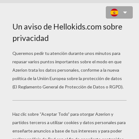
LETRAS LOVE