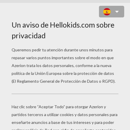
MÁSCARA