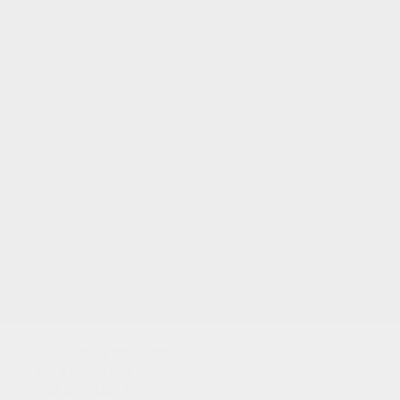
Utilizamos cookies
para analizar el
tráfico y dar a