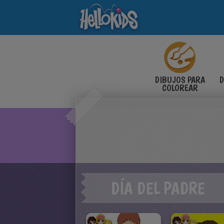
DIBUJOS PARA
D
COLOREAR
DÍA DEL PADRE