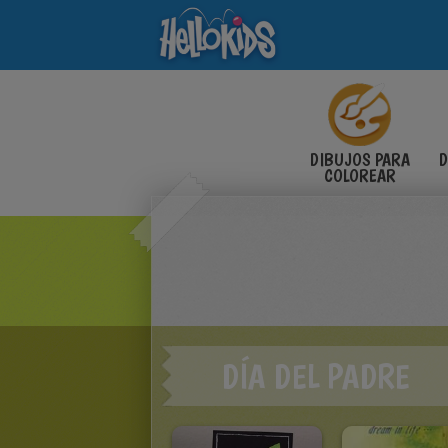
DIBUJOS PARA
D
COLOREAR
DÍA DEL PADRE