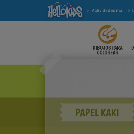
Actividades manuales
DIBUJOS PARA
D
COLOREAR
PAPEL KAKI