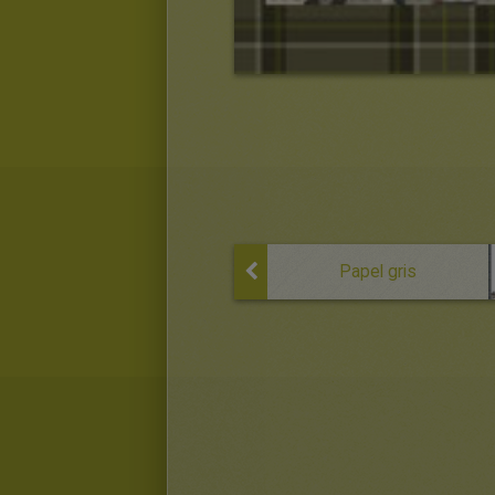
Papel gris