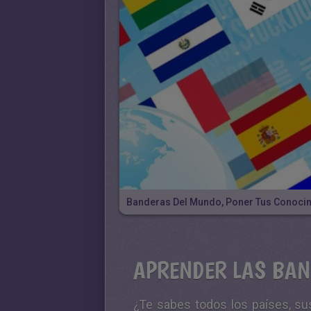
APRENDER LAS BA
¿Te sabes todos los países, su