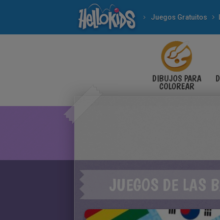
Juegos Gratuitos
DIBUJOS PARA
D
COLOREAR
JUEGOS DE LAS 