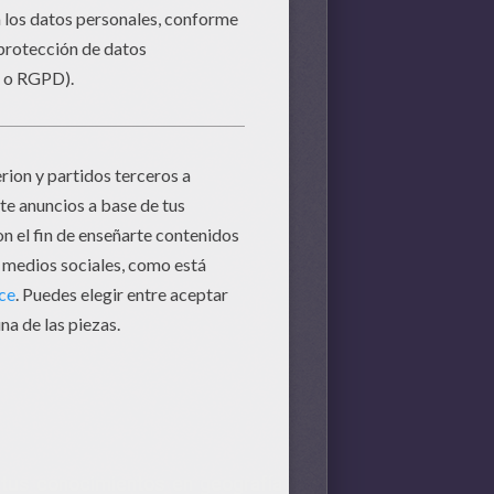
 tus conocimientos en geografía