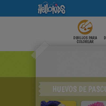
DIBUJOS PARA
D
COLOREAR
HUEVOS DE PASC