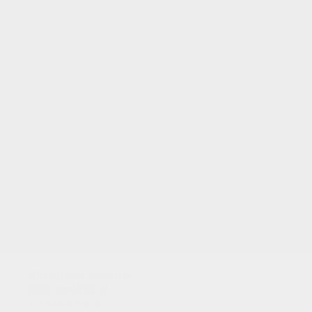
Utilizamos cookies
para analizar el
tráfico y dar a