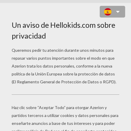
DRAGÓN