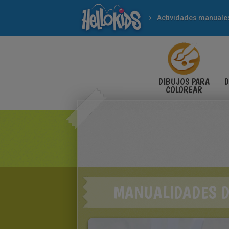
Actividades manuale
DIBUJOS PARA
D
COLOREAR
MANUALIDADES D