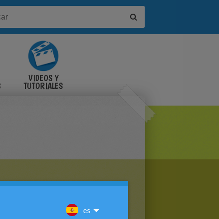
VIDEOS Y
S
TUTORIALES