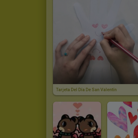
Tarjeta Del Día De San Valentín