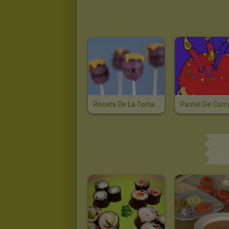
Receta De La Torta Del Pote De La Miel