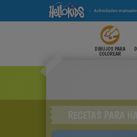
Actividades manuale
DIBUJOS PARA
D
COLOREAR
RECETAS PARA H