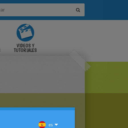
VIDEOS Y
S
TUTORIALES