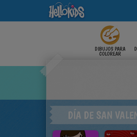
DIBUJOS PARA
D
COLOREAR
DÍA DE SAN VALE