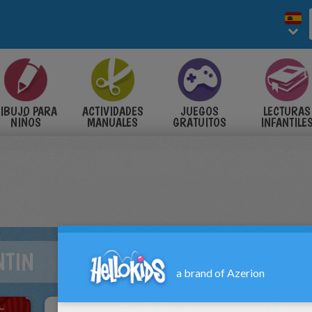
IBUJO PARA
ACTIVIDADES
JUEGOS
LECTURAS
NIÑOS
MANUALES
GRATUITOS
INFANTILE
NTIN