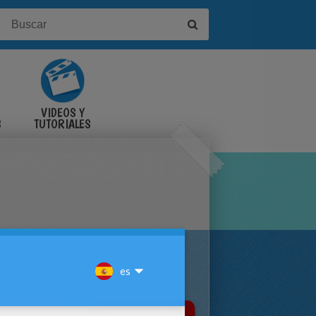
VIDEOS Y
S
TUTORIALES