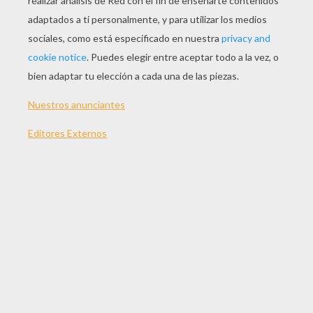
JUGAR