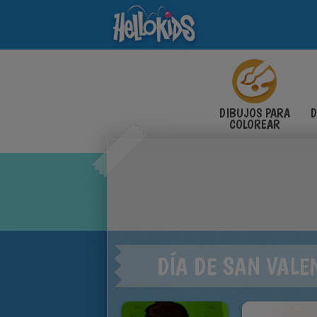
DIBUJOS PARA
D
COLOREAR
DÍA DE SAN VALE