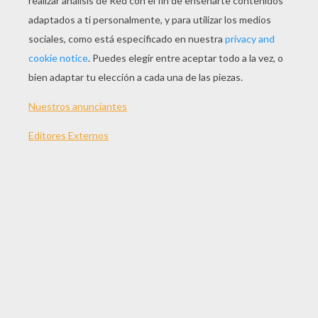
JUGAR