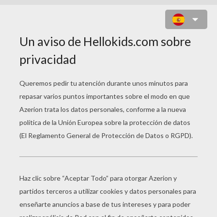
PAREJA DE SERPIENTES