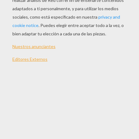
JUGAR