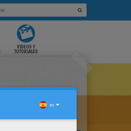
VIDEOS Y
S
TUTORIALES