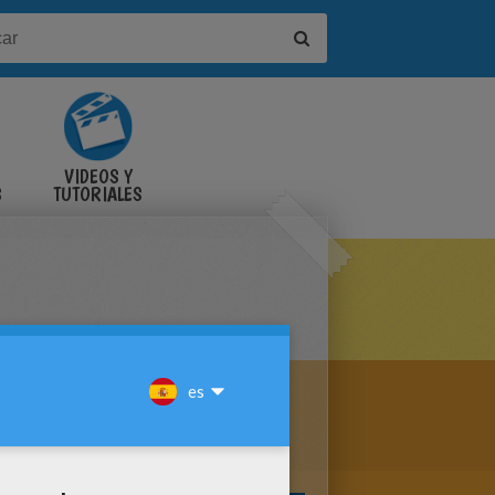
VIDEOS Y
S
TUTORIALES