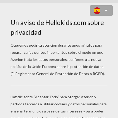
LAYLA