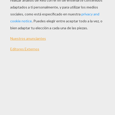
JUGAR