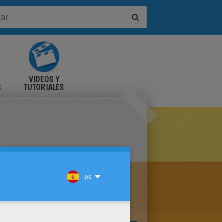
VIDEOS Y
S
TUTORIALES