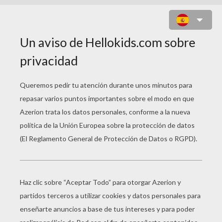
MUSA, TRANSFORMACIÓN EN
BLOOMIX