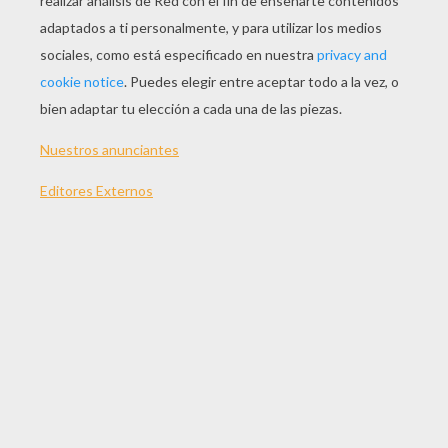
JUGAR