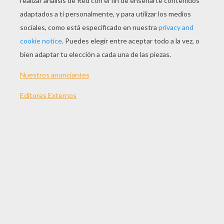
JUGAR