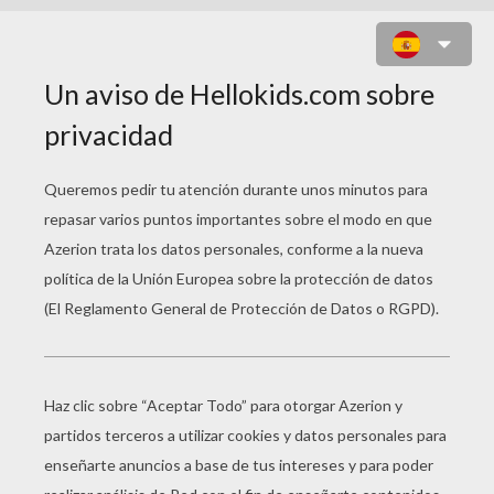
STELLA, TRANSFORMACIÓN EN
BLOOMIX