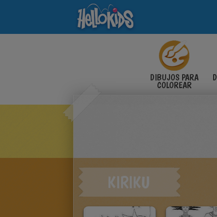
DIBUJOS PARA
D
COLOREAR
KIRIKU