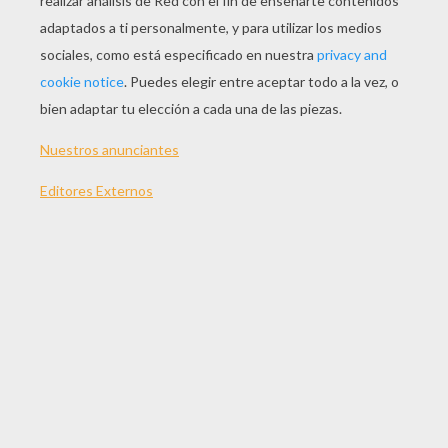
JUGAR