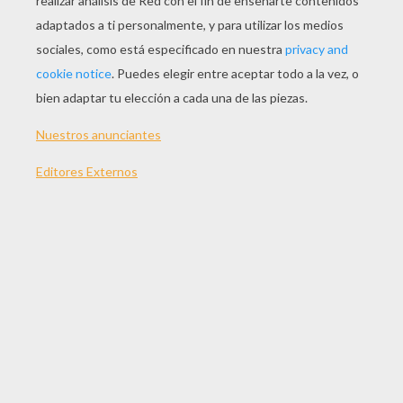
JUGAR