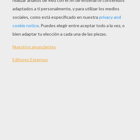
JUGAR