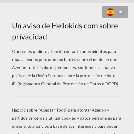
FLORES DE KIRIKU