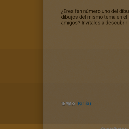
¿Eres fan número uno del dibu
dibujos del mismo tema en el 
amigos? Invítales a descubrir 
TEMAS:
Kiriku