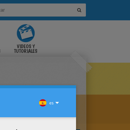
VIDEOS Y
S
TUTORIALES