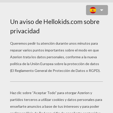
AMIGOS