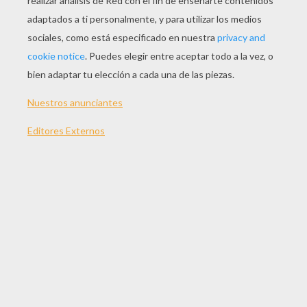
JUGAR