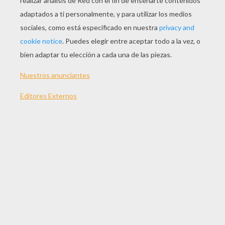
JUGAR