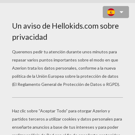
LOS ANIMALES