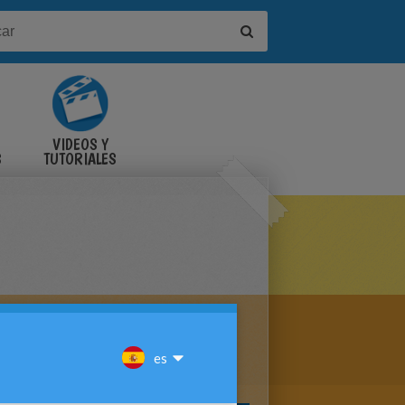
VIDEOS Y
S
TUTORIALES