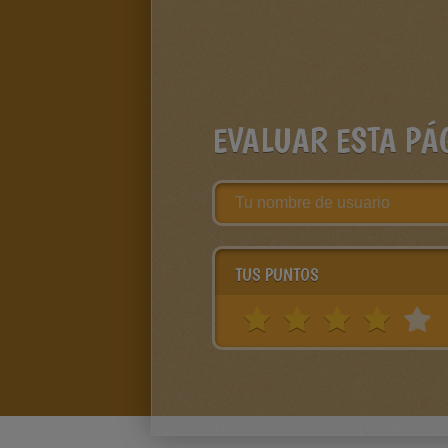
EVALUAR ESTA PÁ
TUS PUNTOS