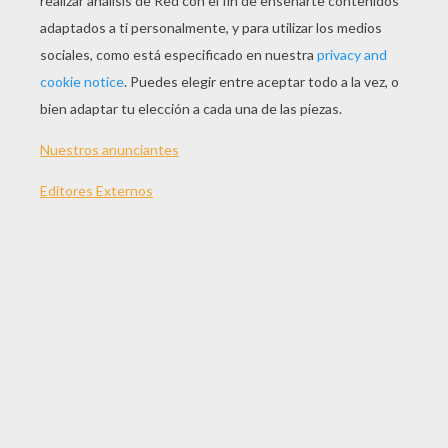
JUGAR