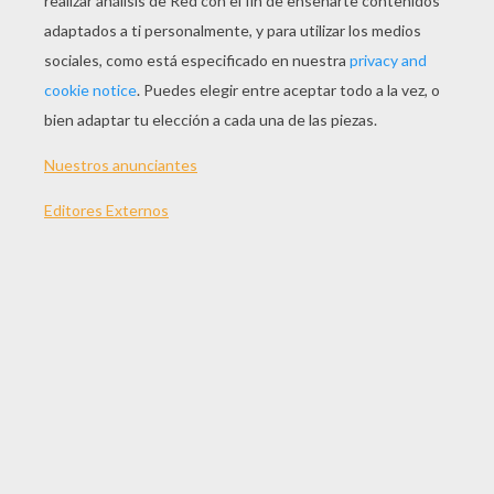
JUGAR