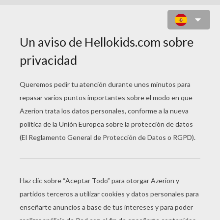
LOS AMIGOS COMEN