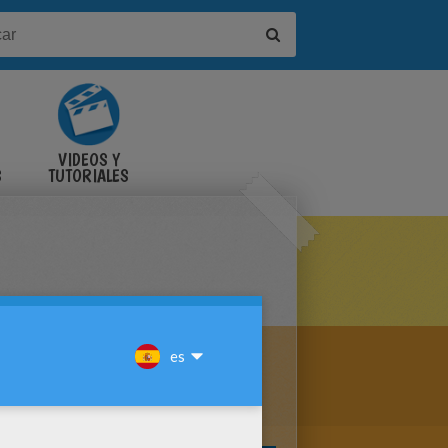
VIDEOS Y
S
TUTORIALES