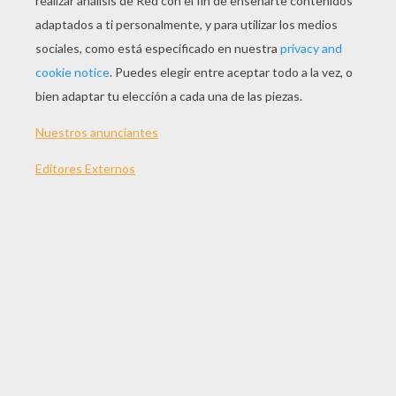
JUGAR