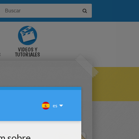
VIDEOS Y
S
TUTORIALES