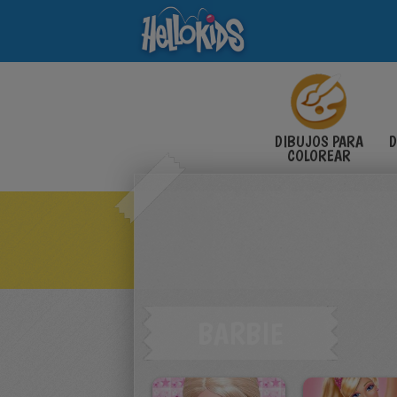
DIBUJOS PARA
D
COLOREAR
BARBIE