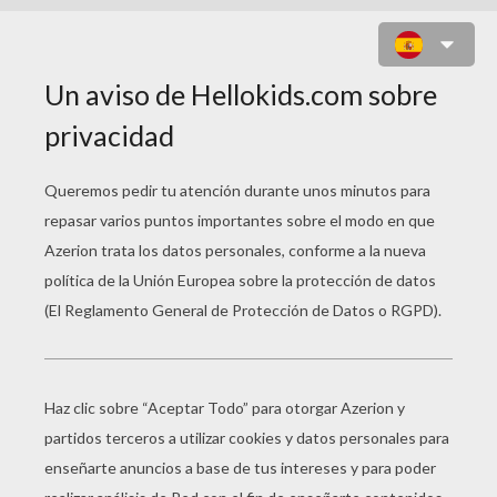
BARBIE ESTÁ SENTADA