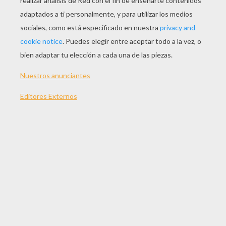
JUGAR