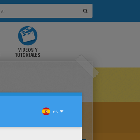
VIDEOS Y
S
TUTORIALES