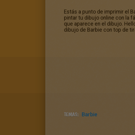
Estás a punto de imprimir el B
pintar tu dibujo online con la 
que aparece en el dibujo. Hell
dibujo de Barbie con top de ti
TEMAS:
Barbie