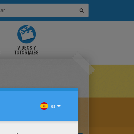
VIDEOS Y
S
TUTORIALES