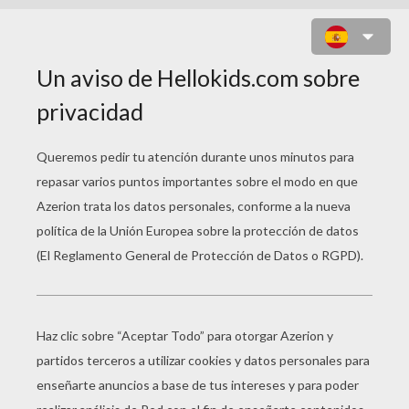
BARBIE LA PRINCESA