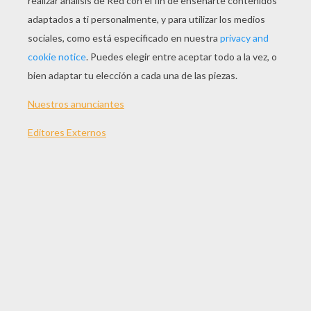
JUGAR