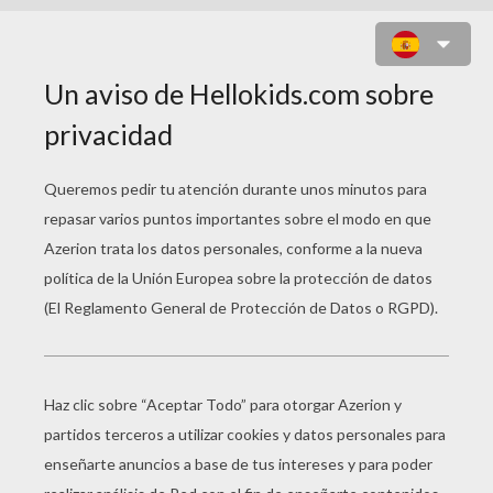
BARBIE A LA PLAYA