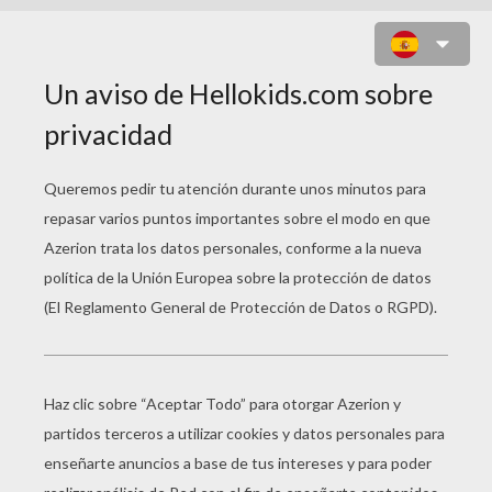
HUEVOS