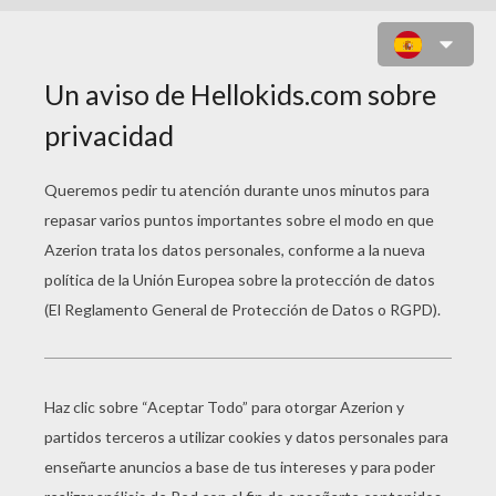
HUEVO SORPRESA