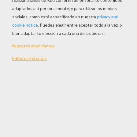
JUGAR